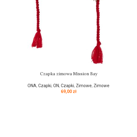
Czapka zimowa Mission Bay
ONA
,
Czapki
,
ON
,
Czapki
,
Zimowe
,
Zimowe
69,00
zł