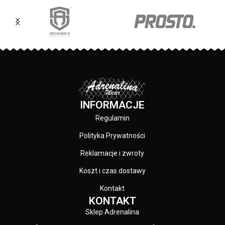
INFORMACJE
Regulamin
Polityka Prywatności
Reklamacje i zwroty
Koszt i czas dostawy
Kontakt
KONTAKT
Sklep Adrenalina