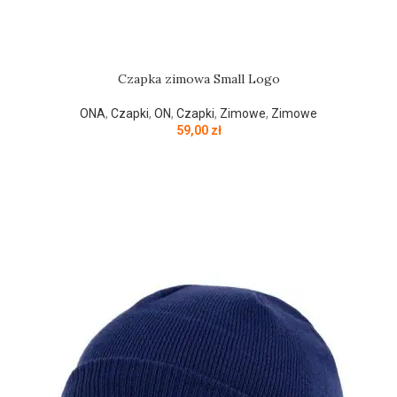
Czapka zimowa Small Logo
ONA
,
Czapki
,
ON
,
Czapki
,
Zimowe
,
Zimowe
59,00
zł