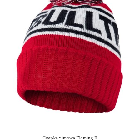
Czapka zimowa Fleming II