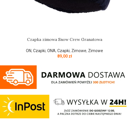
Czapka zimowa Snow Crew Granatowa
ON
,
Czapki
,
ONA
,
Czapki
,
Zimowe
,
Zimowe
89,00
zł