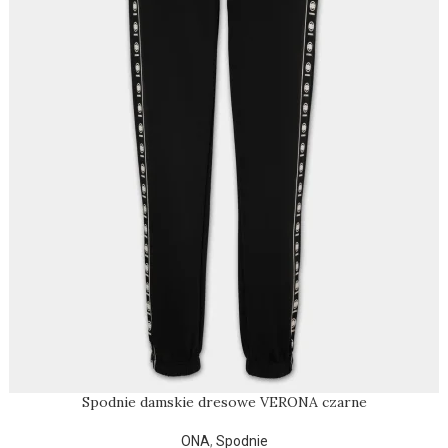
Spodnie damskie dresowe VERONA czarne
ONA
,
Spodnie