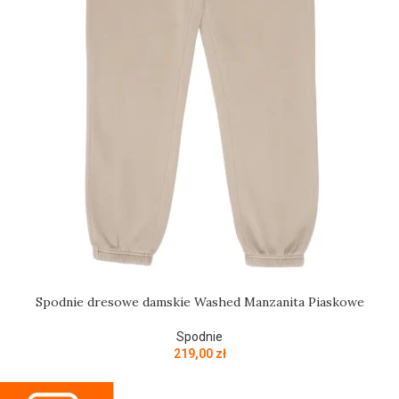
Spodnie dresowe damskie Washed Manzanita Piaskowe
Spodnie
219,00
zł