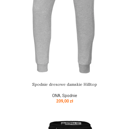
Spodnie dresowe damskie Hilltop
ONA
,
Spodnie
209,00
zł