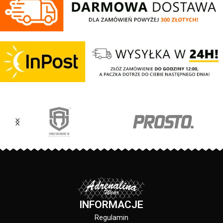
INFORMACJE
Regulamin