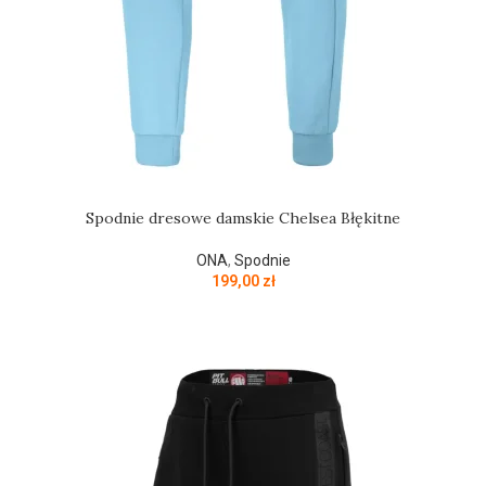
Spodnie dresowe damskie Chelsea Błękitne
ONA
,
Spodnie
199,00
zł