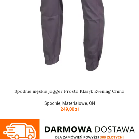
Spodnie męskie jogger Prosto Klasyk Evening Chino
Spodnie
,
Materiałowe
,
ON
249,00
zł