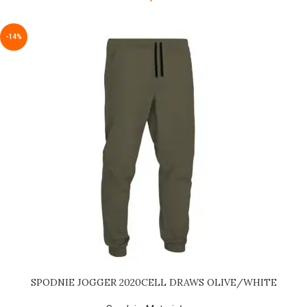
-14%
SPODNIE JOGGER 2020CELL DRAWS OLIVE/WHITE