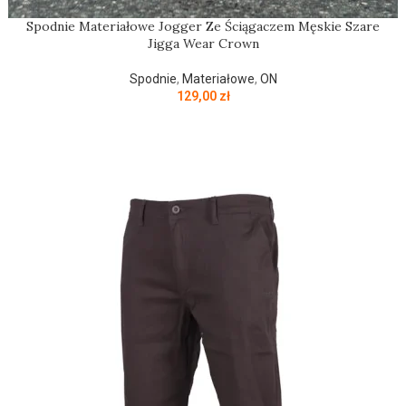
Spodnie Materiałowe Jogger Ze Ściągaczem Męskie Szare
Jigga Wear Crown
Spodnie
,
Materiałowe
,
ON
129,00
zł