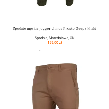
Spodnie męskie jogger chinos Prosto Geepz khaki
Spodnie
,
Materiałowe
,
ON
199,00
zł