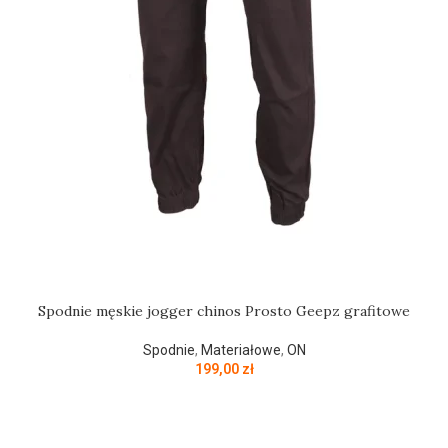
Spodnie męskie jogger chinos Prosto Geepz grafitowe
Spodnie
,
Materiałowe
,
ON
199,00
zł