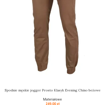
Spodnie męskie jogger Prosto Klasyk Evening Chino beżowe
Materiałowe
249,00
zł