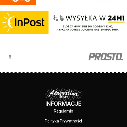
INFORMACJE
Regulamin
Polityka Prywatności