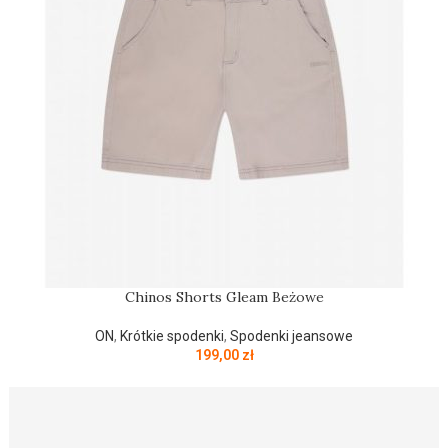
Chinos Shorts Gleam Beżowe
ON
,
Krótkie spodenki
,
Spodenki jeansowe
199,00
zł