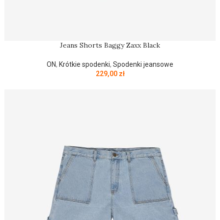
Jeans Shorts Baggy Zaxx Black
ON
,
Krótkie spodenki
,
Spodenki jeansowe
229,00
zł