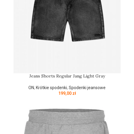
Jeans Shorts Regular Jang Light Gray
ON
,
Krótkie spodenki
,
Spodenki jeansowe
199,00
zł