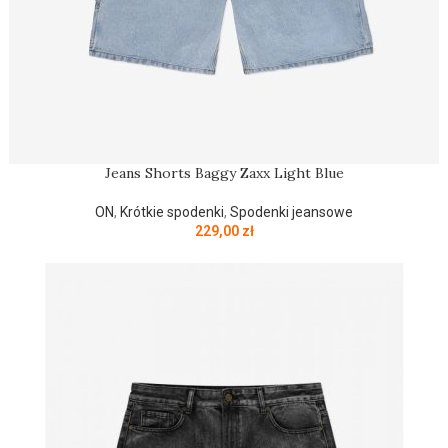
Jeans Shorts Baggy Zaxx Light Blue
ON
,
Krótkie spodenki
,
Spodenki jeansowe
229,00
zł