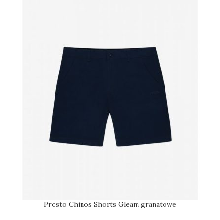
Prosto Chinos Shorts Gleam granatowe