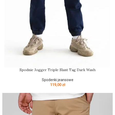
Spodnie Jogger Triple Slant Tag Dark Wash
Spodenki jeansowe
119,00
zł