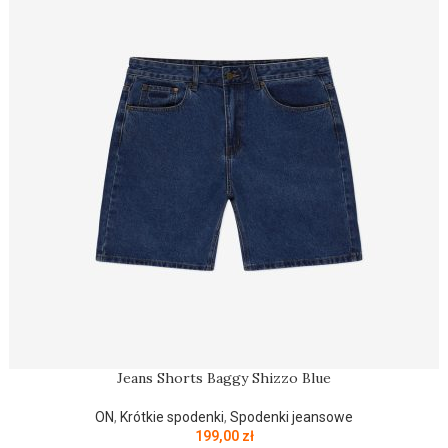
Jeans Shorts Baggy Shizzo Blue
ON
,
Krótkie spodenki
,
Spodenki jeansowe
199,00
zł