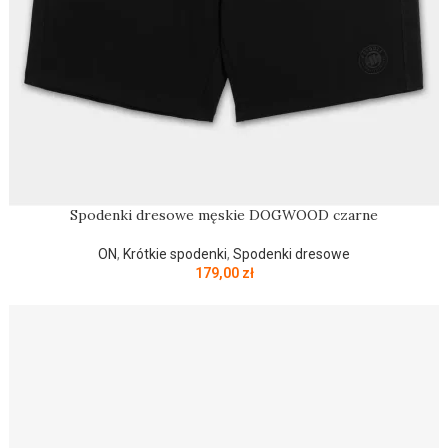
Spodenki dresowe męskie DOGWOOD czarne
ON
,
Krótkie spodenki
,
Spodenki dresowe
179,00
zł