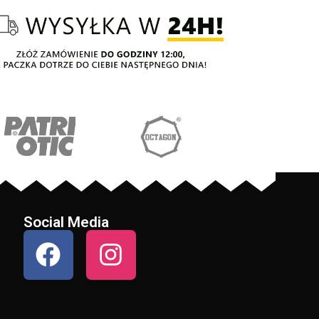
Social Media