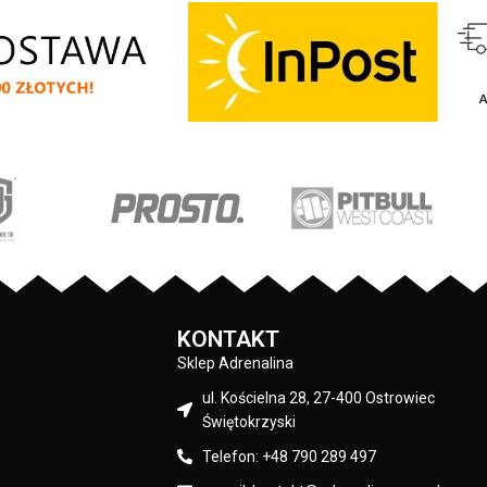
KONTAKT
Sklep Adrenalina
ul. Kościelna 28, 27-400 Ostrowiec
Świętokrzyski
Telefon: +48 790 289 497