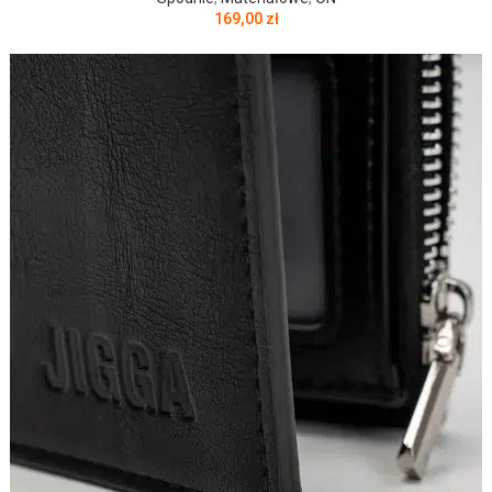
169,00
zł