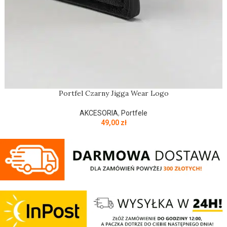
Portfel Czarny Jigga Wear Logo
AKCESORIA
,
Portfele
49,00
zł