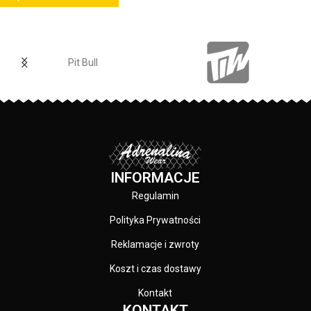
Pit Bull
INFORMACJE
Regulamin
Polityka Prywatności
Reklamacje i zwroty
Koszt i czas dostawy
Kontakt
KONTAKT