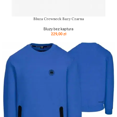
Bluza Crewneck Bazy Czarna
Bluzy bez kaptura
229,00
zł