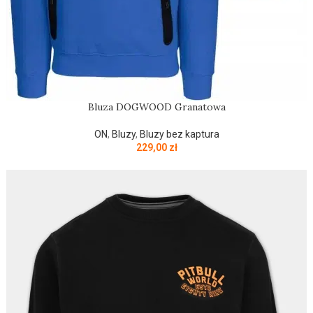
Bluza DOGWOOD Granatowa
ON
,
Bluzy
,
Bluzy bez kaptura
229,00
zł