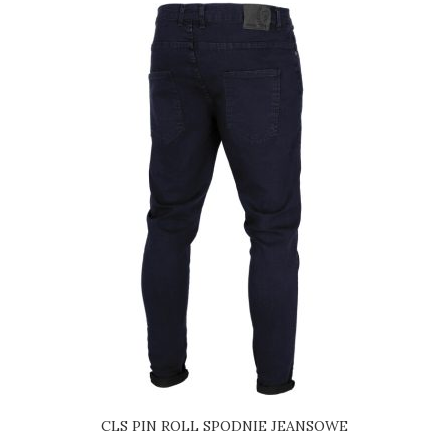
CLS PIN ROLL SPODNIE JEANSOWE