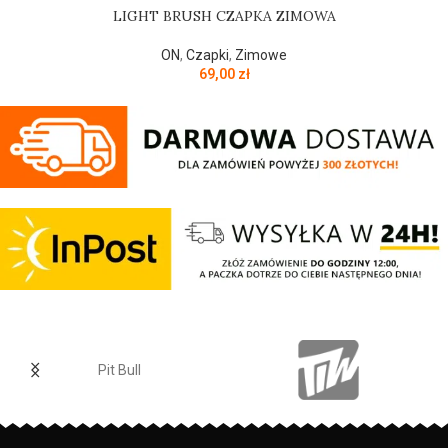
LIGHT BRUSH CZAPKA ZIMOWA
ON
,
Czapki
,
Zimowe
69,00
zł