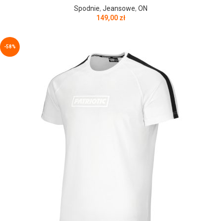
Spodnie
,
Jeansowe
,
ON
149,00
zł
-58%