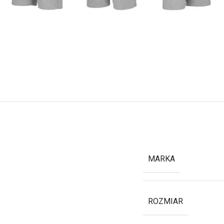
MARKA
ROZMIAR