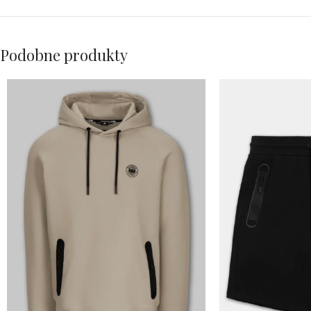
Podobne produkty