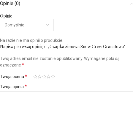
Opinie (0)
Opinie
Na razie nie ma opinii o produkcie.
Napisz pierwszą opinię o „Czapka zimowa Snow Crew Granatowa”
Twój adres email nie zostanie opublikowany.
Wymagane pola są
*
oznaczone
*
Twoja ocena
*
Twoja opinia