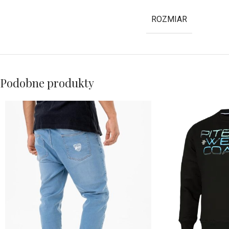
ROZMIAR
Podobne produkty