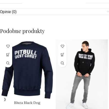
Opinie (0)
Podobne produkty
Bluza Black Dog