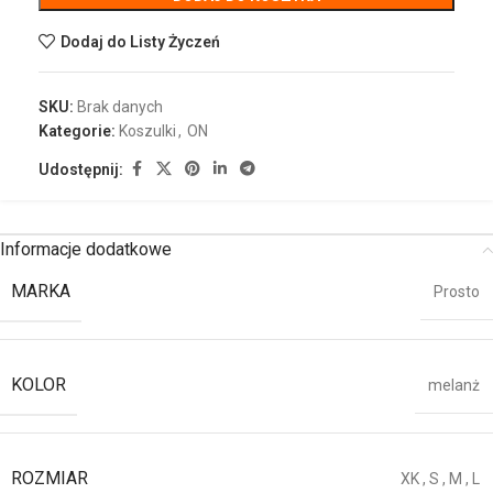
Dodaj do Listy Życzeń
SKU:
Brak danych
Kategorie:
Koszulki
,
ON
Udostępnij:
Informacje dodatkowe
MARKA
Prosto
KOLOR
melanż
ROZMIAR
XK
,
S
,
M
,
L