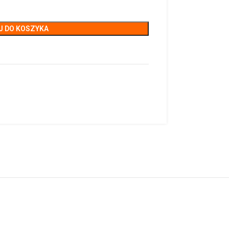
J DO KOSZYKA