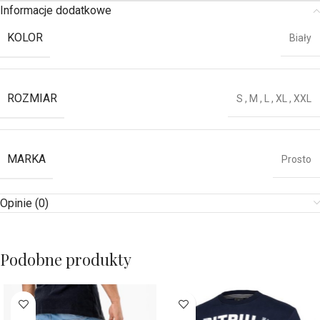
Informacje dodatkowe
KOLOR
Biały
ROZMIAR
S
,
M
,
L
,
XL
,
XXL
MARKA
Prosto
Opinie (0)
Podobne produkty