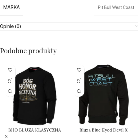
MARKA
Pit Bull West Coast
Opinie (0)
Podobne produkty
BHO BLUZA KLASYCZNA
Bluza Blue Eyed Devil X