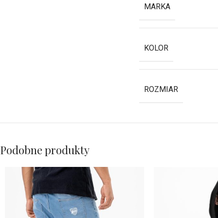
MARKA
KOLOR
ROZMIAR
Podobne produkty