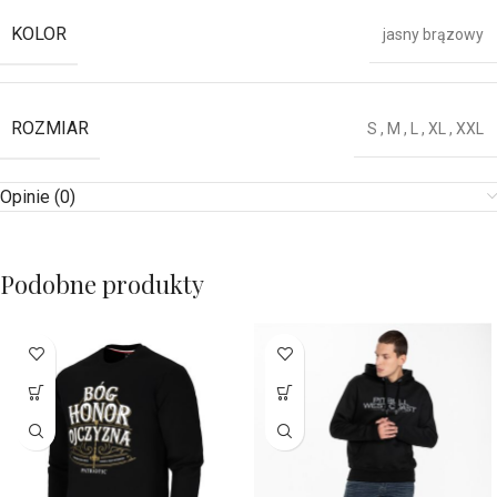
KOLOR
jasny brązowy
ROZMIAR
S
,
M
,
L
,
XL
,
XXL
Opinie (0)
Podobne produkty