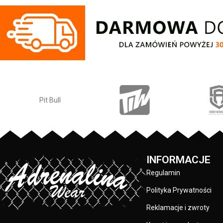
Pit Bull
INFORMACJE
Regulamin
Polityka Prywatności
Reklamacje i zwroty