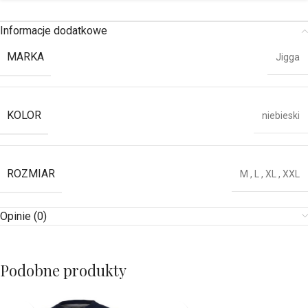
Informacje dodatkowe
MARKA
Jigga
KOLOR
niebieski
ROZMIAR
M
,
L
,
XL
,
XXL
Opinie (0)
Podobne produkty