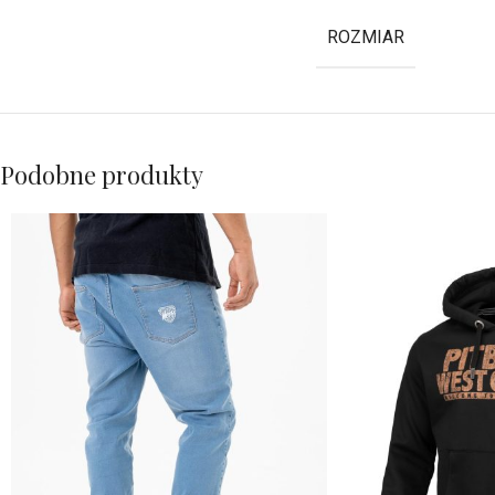
ROZMIAR
Podobne produkty