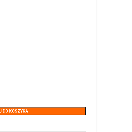
J DO KOSZYKA