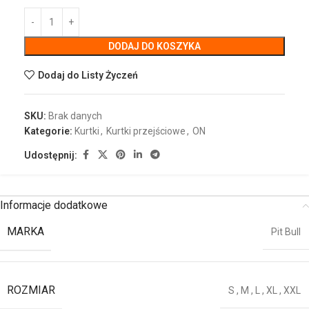
DODAJ DO KOSZYKA
Dodaj do Listy Życzeń
SKU:
Brak danych
Kategorie:
Kurtki
,
Kurtki przejściowe
,
ON
Udostępnij:
Informacje dodatkowe
MARKA
Pit Bull
ROZMIAR
S
,
M
,
L
,
XL
,
XXL