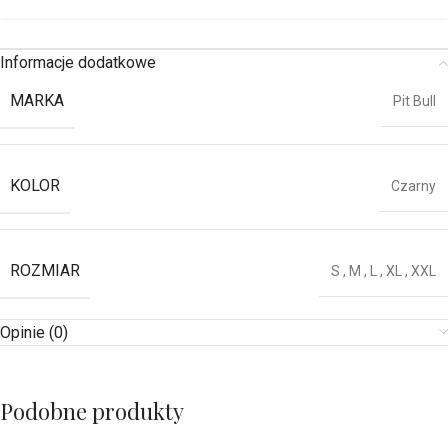
Informacje dodatkowe
MARKA
Pit Bull
KOLOR
Czarny
ROZMIAR
S
,
M
,
L
,
XL
,
XXL
Opinie (0)
Podobne produkty