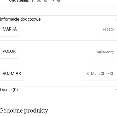
Udostępnij:
Informacje dodatkowe
MARKA
Prosto
KOLOR
turkusowy
ROZMIAR
S
,
M
,
L
,
XL
,
XXL
Opinie (0)
Podobne produkty