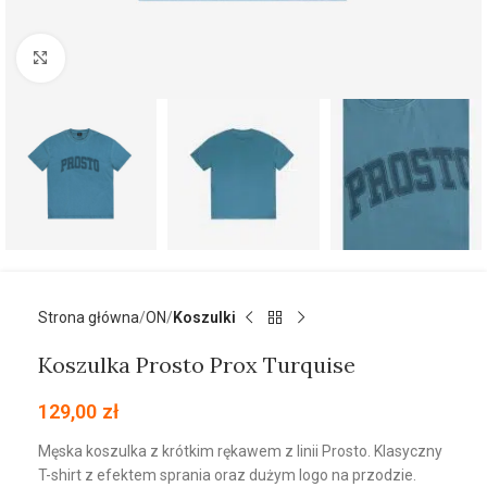
Kliknij aby powiększyć
Strona główna
ON
Koszulki
Koszulka Prosto Prox Turquise
129,00
zł
Męska koszulka z krótkim rękawem z linii Prosto. Klasyczny
T-shirt z efektem sprania oraz dużym logo na przodzie.