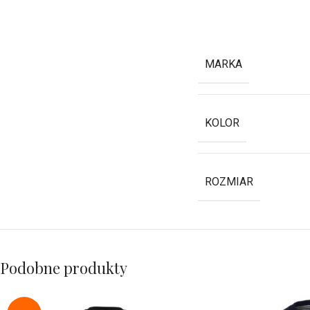
MARKA
KOLOR
ROZMIAR
Podobne produkty