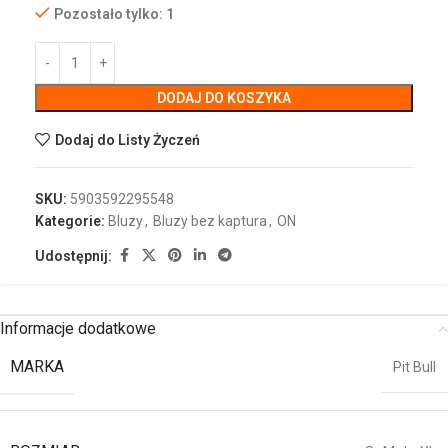
Pozostało tylko: 1
DODAJ DO KOSZYKA
Dodaj do Listy Życzeń
SKU:
5903592295548
Kategorie:
Bluzy
,
Bluzy bez kaptura
,
ON
Udostępnij:
Informacje dodatkowe
MARKA
Pit Bull