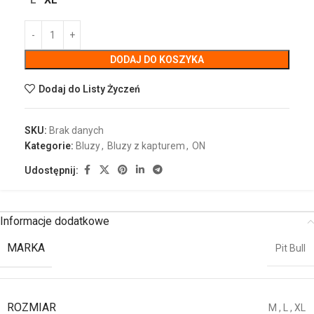
DODAJ DO KOSZYKA
Dodaj do Listy Życzeń
SKU:
Brak danych
Kategorie:
Bluzy
,
Bluzy z kapturem
,
ON
Udostępnij:
Informacje dodatkowe
MARKA
Pit Bull
ROZMIAR
M
,
L
,
XL