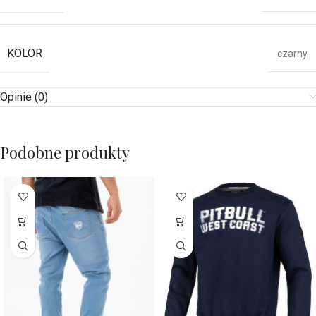
KOLOR
czarny
Opinie (0)
Podobne produkty