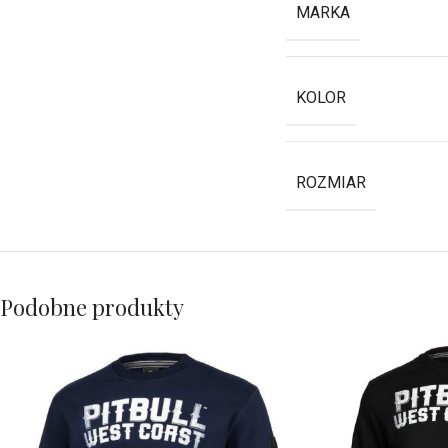
MARKA
KOLOR
ROZMIAR
Podobne produkty