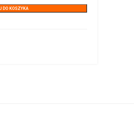
J DO KOSZYKA