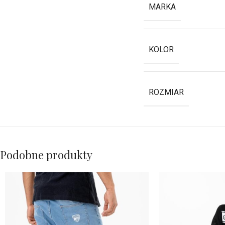
MARKA
KOLOR
ROZMIAR
Podobne produkty