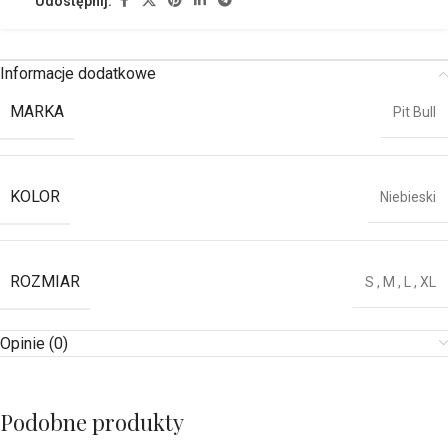
Udostępnij:
Informacje dodatkowe
MARKA
Pit Bull
KOLOR
Niebieski
ROZMIAR
S
,
M
,
L
,
XL
Opinie (0)
Podobne produkty