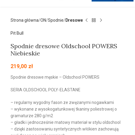
Strona główna
ON
Spodnie
Dresowe
Pit Bull
Spodnie dresowe Oldschool POWERS
Niebieskie
219,00
zł
Spodnie dresowe męskie – Oldschool POWERS
SERIA OLDSCHOOL POLY-ELASTANE
– regularny wygodny fason ze zwężanymi nogawkami
– wykonane z wysokogatunkowej tkaniny poliestrowej o
gramaturze 280 g/m2
– gładki i jednocześnie matowy materiał w stylu oldschool
– dzięki zastosowaniu syntetycznych włókien zachowują