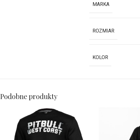
MARKA
ROZMIAR
KOLOR
Podobne produkty