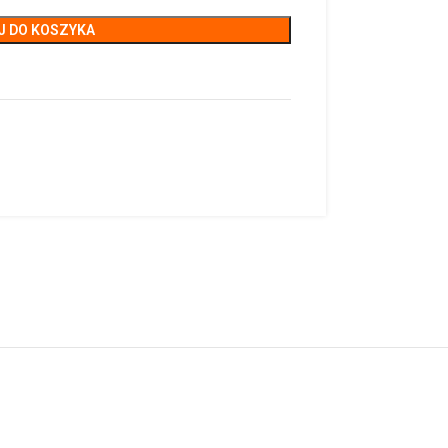
J DO KOSZYKA