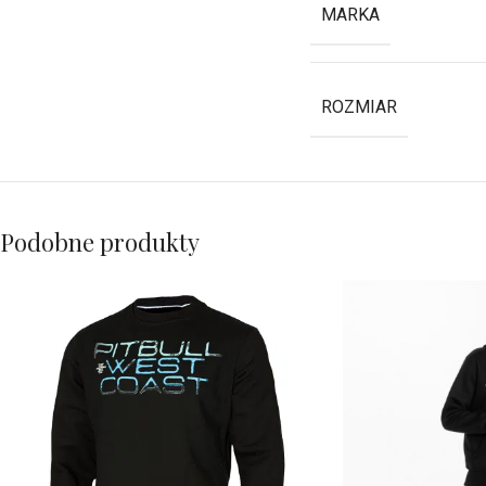
MARKA
ROZMIAR
Podobne produkty