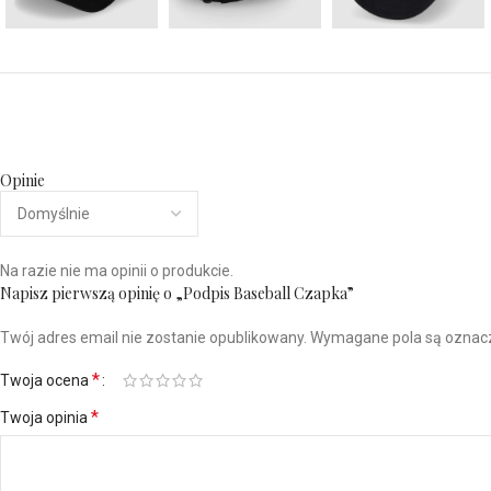
Opinie
Na razie nie ma opinii o produkcie.
Napisz pierwszą opinię o „Podpis Baseball Czapka”
Twój adres email nie zostanie opublikowany.
Wymagane pola są ozna
*
Twoja ocena
*
Twoja opinia