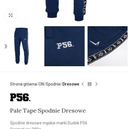
Kliknij aby powiększyć
Strona główna
ON
Spodnie
Dresowe
Pale Tape Spodnie Dresowe
Spodnie dresowe męskie marki Dudek P56