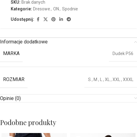
SKU:
Brak danych
Kategorie:
Dresowe
,
ON
,
Spodnie
Udostępnij:
Informacje dodatkowe
MARKA
Dudek P56
ROZMIAR
S
,
M
,
L
,
XL
,
XXL
,
XXXL
Opinie (0)
Podobne produkty