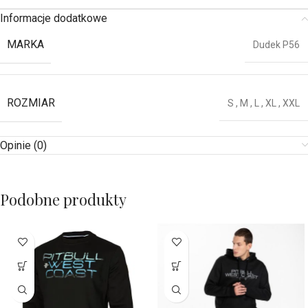
Informacje dodatkowe
MARKA
Dudek P56
ROZMIAR
S
,
M
,
L
,
XL
,
XXL
Opinie (0)
Podobne produkty