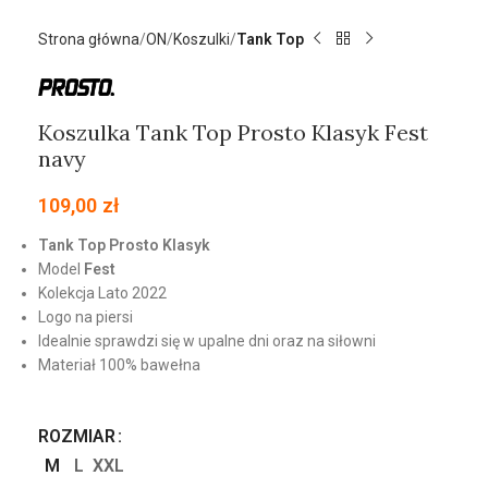
Strona główna
ON
Koszulki
Tank Top
Koszulka Tank Top Prosto Klasyk Fest
navy
109,00
zł
Tank Top Prosto Klasyk
Model
Fest
Kolekcja Lato 2022
Logo na piersi
Idealnie sprawdzi się w upalne dni oraz na siłowni
Materiał 100% bawełna
ROZMIAR
M
L
XXL