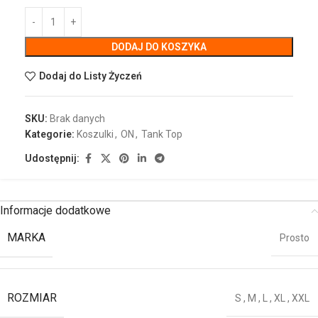
DODAJ DO KOSZYKA
Dodaj do Listy Życzeń
SKU:
Brak danych
Kategorie:
Koszulki
,
ON
,
Tank Top
Udostępnij:
Informacje dodatkowe
MARKA
Prosto
ROZMIAR
S
,
M
,
L
,
XL
,
XXL