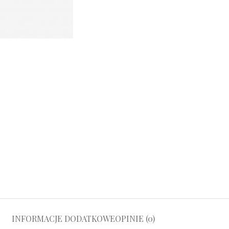
INFORMACJE DODATKOWE
OPINIE (0)