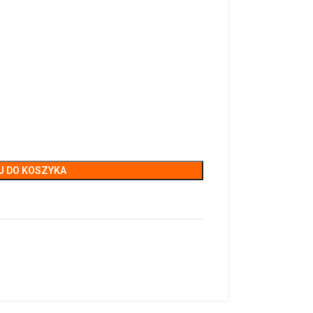
J DO KOSZYKA