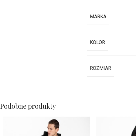
MARKA
KOLOR
ROZMIAR
Podobne produkty