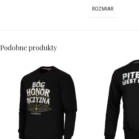
ROZMIAR
Podobne produkty