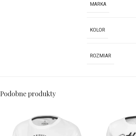
MARKA
KOLOR
ROZMIAR
Podobne produkty