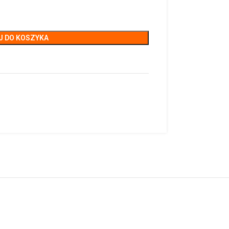
J DO KOSZYKA