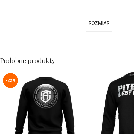
ROZMIAR
Podobne produkty
-22%