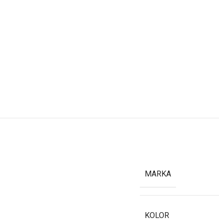
MARKA
KOLOR