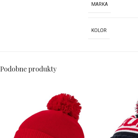
MARKA
KOLOR
Podobne produkty