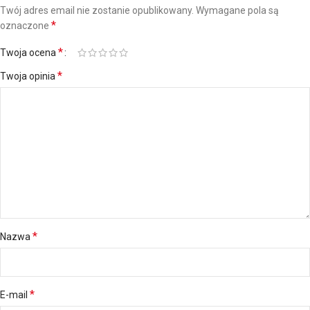
Twój adres email nie zostanie opublikowany.
Wymagane pola są
*
oznaczone
*
Twoja ocena
*
Twoja opinia
*
Nazwa
*
E-mail