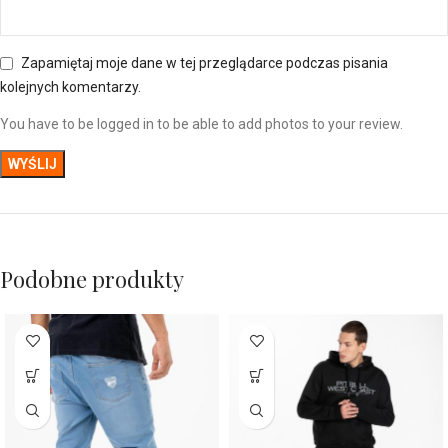
Zapamiętaj moje dane w tej przeglądarce podczas pisania
kolejnych komentarzy.
You have to be logged in to be able to add photos to your review.
Podobne produkty