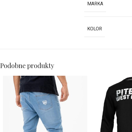
MARKA
KOLOR
Podobne produkty