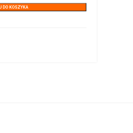
J DO KOSZYKA