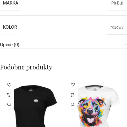
MARKA
Pit Bull
KOLOR
różowy
Opinie (0)
Podobne produkty