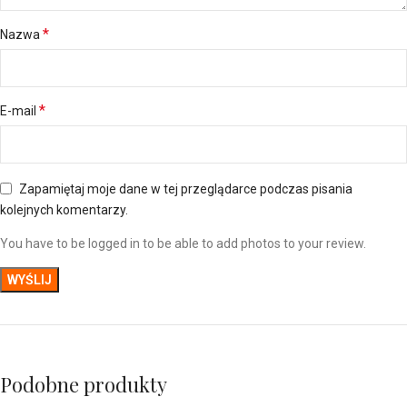
*
Nazwa
*
E-mail
Zapamiętaj moje dane w tej przeglądarce podczas pisania
kolejnych komentarzy.
You have to be logged in to be able to add photos to your review.
Podobne produkty