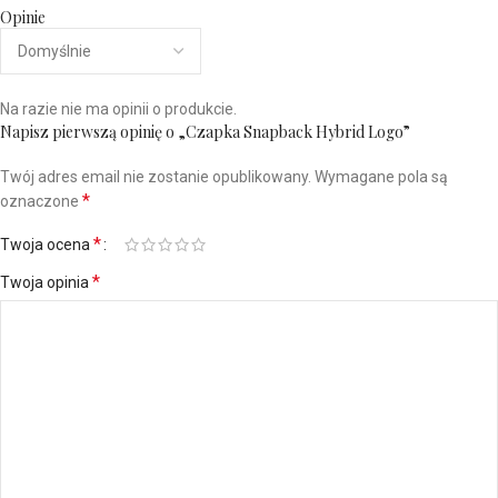
Opinie
Na razie nie ma opinii o produkcie.
Napisz pierwszą opinię o „Czapka Snapback Hybrid Logo”
Twój adres email nie zostanie opublikowany.
Wymagane pola są
*
oznaczone
*
Twoja ocena
*
Twoja opinia