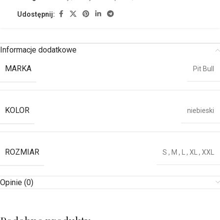
Udostępnij:
Informacje dodatkowe
MARKA
Pit Bull
KOLOR
niebieski
ROZMIAR
S
,
M
,
L
,
XL
,
XXL
Opinie (0)