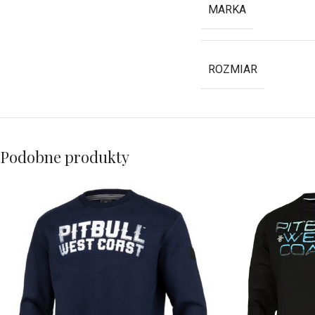
MARKA
ROZMIAR
Podobne produkty