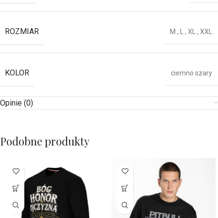
ROZMIAR
M
,
L
,
XL
,
XXL
KOLOR
ciemno szary
Opinie (0)
Podobne produkty