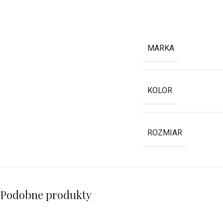
MARKA
KOLOR
ROZMIAR
Podobne produkty