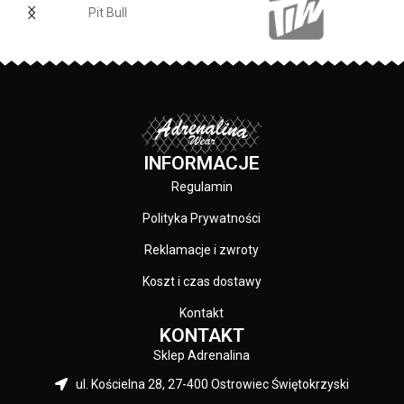
Pit Bull
INFORMACJE
Regulamin
Polityka Prywatności
Reklamacje i zwroty
Koszt i czas dostawy
Kontakt
KONTAKT
Sklep Adrenalina
ul. Kościelna 28, 27-400 Ostrowiec Świętokrzyski