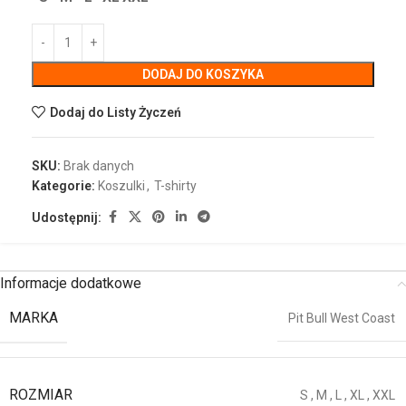
DODAJ DO KOSZYKA
Dodaj do Listy Życzeń
SKU:
Brak danych
Kategorie:
Koszulki
,
T-shirty
Udostępnij:
Informacje dodatkowe
MARKA
Pit Bull West Coast
ROZMIAR
S
,
M
,
L
,
XL
,
XXL