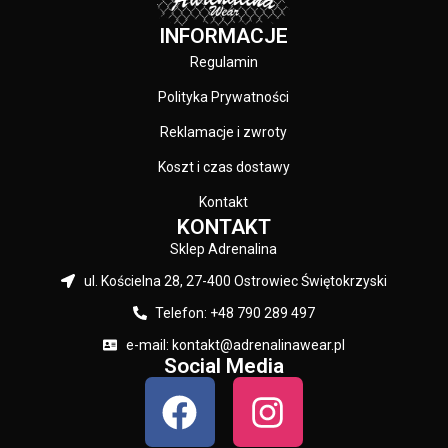
INFORMACJE
Regulamin
Polityka Prywatności
Reklamacje i zwroty
Koszt i czas dostawy
Kontakt
KONTAKT
Sklep Adrenalina
ul. Kościelna 28, 27-400 Ostrowiec Świętokrzyski
Telefon: +48 790 289 497
e-mail: kontakt@adrenalinawear.pl
Social Media